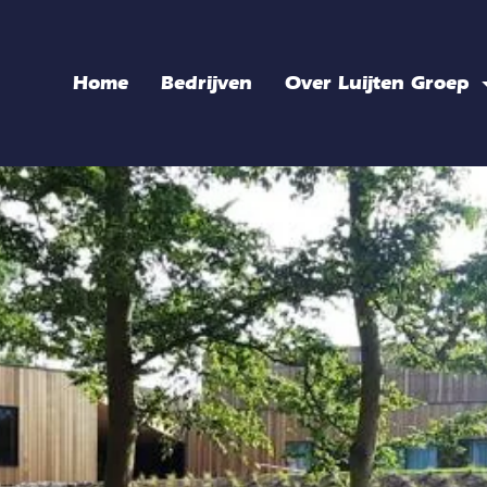
Home
Bedrijven
Over Luijten Groep