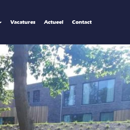
Vacatures
Actueel
Contact