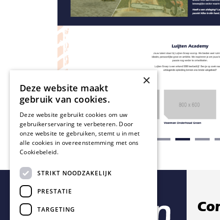
×
Deze website maakt
gebruik van cookies.
Deze website gebruikt cookies om uw
gebruikerservaring te verbeteren. Door
onze website te gebruiken, stemt u in met
alle cookies in overeenstemming met ons
Cookiebeleid.
Lees verder
STRIKT NOODZAKELIJK
PRESTATIE
Con
TARGETING