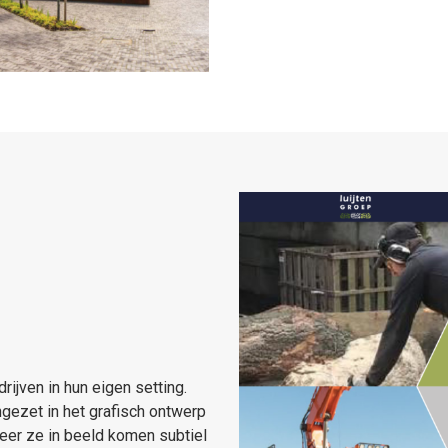
ijven in hun eigen setting.
ngezet in het grafisch ontwerp
eer ze in beeld komen subtiel