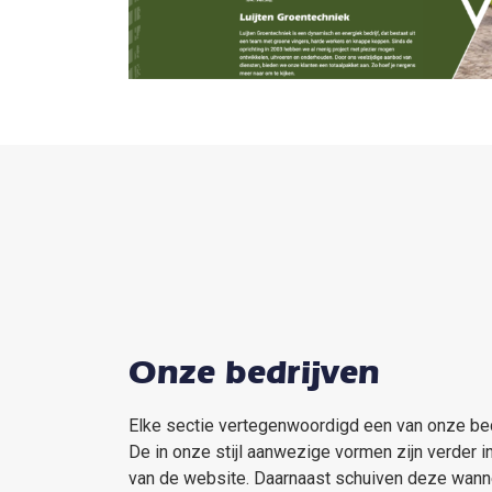
Onze bedrijven
Elke sectie vertegenwoordigd een van onze bedr
De in onze stijl aanwezige vormen zijn verder i
van de website. Daarnaast schuiven deze wann