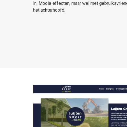
in. Mooie effecten, maar wel met gebruiksvrien
het achterhoofd.