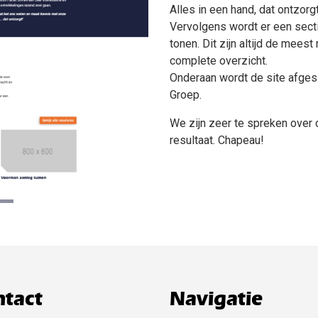
Alles in een hand, dat ontzorg
Vervolgens wordt er een sect
tonen. Dit zijn altijd de meest
complete overzicht.
Onderaan wordt de site afgesl
Groep.
We zijn zeer te spreken over
resultaat. Chapeau!
tact
Navigatie