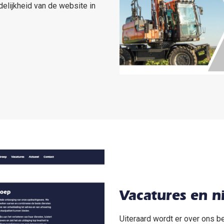
delijkheid van de website in
Vacatures en n
Uiteraard wordt er over ons be