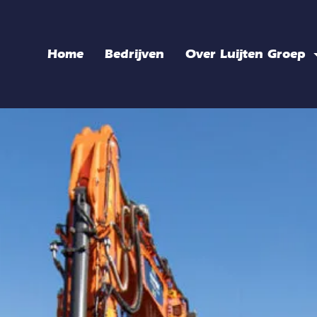
Home
Bedrijven
Over Luijten Groep