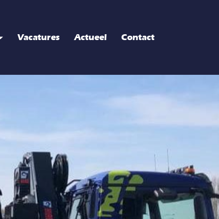
Vacatures
Actueel
Contact