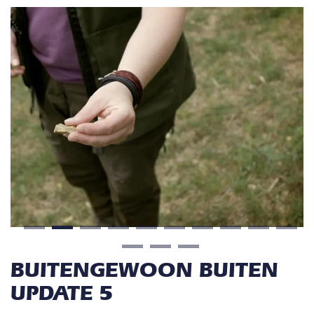
BUITENGEWOON BUITEN
UPDATE 5