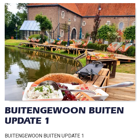
BUITENGEWOON BUITEN
UPDATE 1
BUITENGEWOON BUITEN UPDATE 1