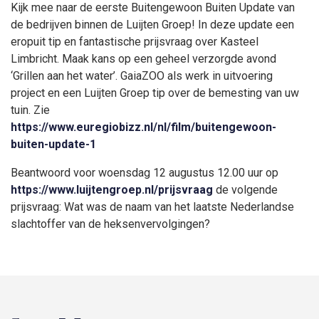
Kijk mee naar de eerste Buitengewoon Buiten Update van
de bedrijven binnen de Luijten Groep! In deze update een
eropuit tip en fantastische prijsvraag over Kasteel
Limbricht. Maak kans op een geheel verzorgde avond
‘Grillen aan het water’. GaiaZOO als werk in uitvoering
project en een Luijten Groep tip over de bemesting van uw
tuin. Zie
https://www.euregiobizz.nl/nl/film/buitengewoon-
buiten-update-1
Beantwoord voor woensdag 12 augustus 12.00 uur op
https://www.luijtengroep.nl/prijsvraag
de volgende
prijsvraag: Wat was de naam van het laatste Nederlandse
slachtoffer van de heksenvervolgingen?