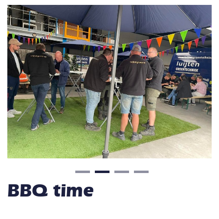
BBQ time