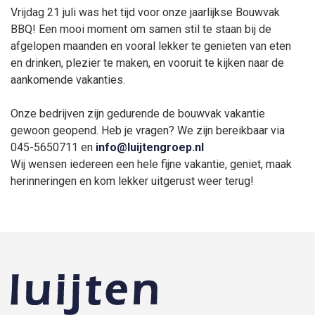
Vrijdag 21 juli was het tijd voor onze jaarlijkse Bouwvak
BBQ! Een mooi moment om samen stil te staan bij de
afgelopen maanden en vooral lekker te genieten van eten
en drinken, plezier te maken, en vooruit te kijken naar de
aankomende vakanties.
Onze bedrijven zijn gedurende de bouwvak vakantie
gewoon geopend. Heb je vragen? We zijn bereikbaar via
045-5650711 en
info@luijtengroep.nl
Wij wensen iedereen een hele fijne vakantie, geniet, maak
herinneringen en kom lekker uitgerust weer terug!